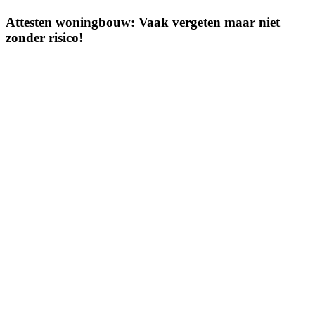
Attesten woningbouw: Vaak vergeten maar niet
zonder risico!